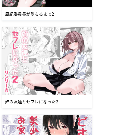
風紀委員長が堕ちるまで2
姉の友達とセフレになった2