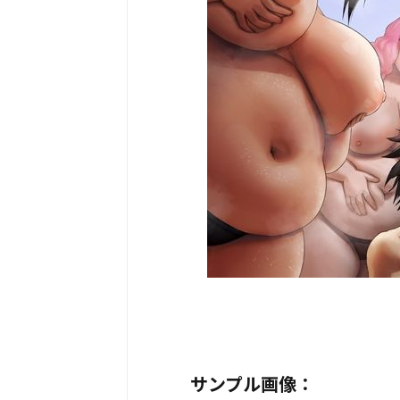
サンプル画像：